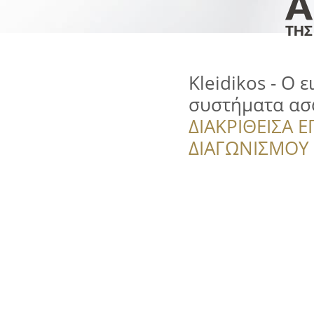
Kleidikos - Ο ε
συστήματα ασ
ΔΙΑΚΡΙΘΕΙΣΑ Ε
ΔΙΑΓΩΝΙΣΜΟΥ ‘’