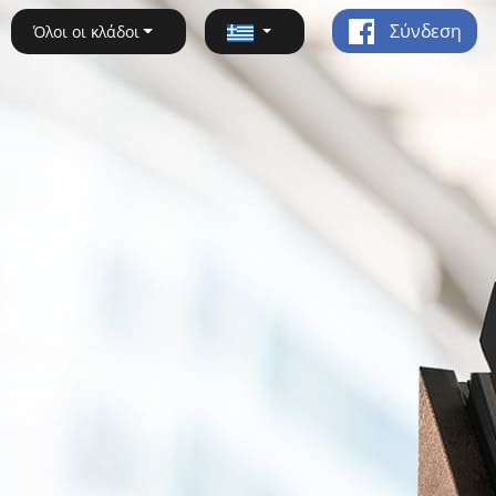
Σύνδεση
Όλοι οι κλάδοι