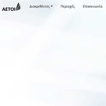
Διακριθέντες
Περιοχές
Επικοινωνία