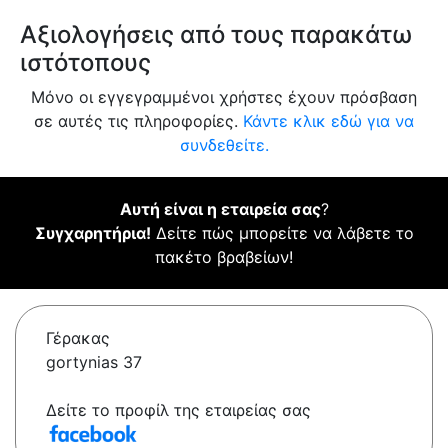
Αξιολογήσεις από τους παρακάτω
ιστότοπους
Μόνο οι εγγεγραμμένοι χρήστες έχουν πρόσβαση
σε αυτές τις πληροφορίες.
Κάντε κλικ εδώ για να
συνδεθείτε.
Αυτή είναι η εταιρεία σας
?
Συγχαρητήρια!
Δείτε πώς μπορείτε να λάβετε το
πακέτο βραβείων!
Γέρακας
gortynias 37
Δείτε το προφίλ της εταιρείας σας