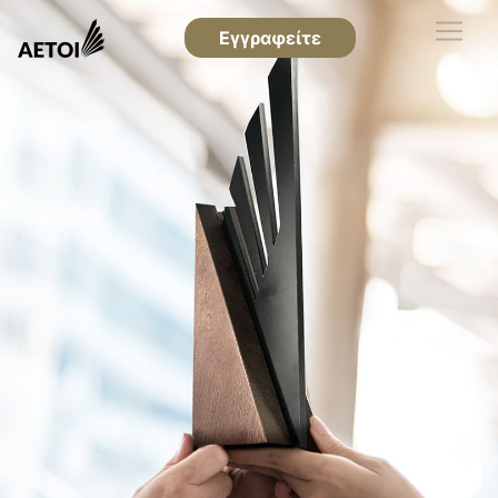
Εγγραφείτε