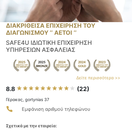
ΔΙΑΚΡΙΘΕΙΣΑ ΕΠΙΧΕΙΡΗΣΗ ΤΟΥ
ΔΙΑΓΩΝΙΣΜΟΥ ‘’ ΑΕΤΟΙ ‘’
SAFE4U ΙΔΙΩΤΙΚΗ ΕΠΙΧΕΙΡΗΣΗ
ΥΠΗΡΕΣΙΩΝ ΑΣΦΑΛΕΙΑΣ
Δείτε περισσότερα >>
8.8
(22)
Γέρακας, gortynias 37
Εμφάνιση αριθμού τηλεφώνου
Σχετικά με την εταιρεία: