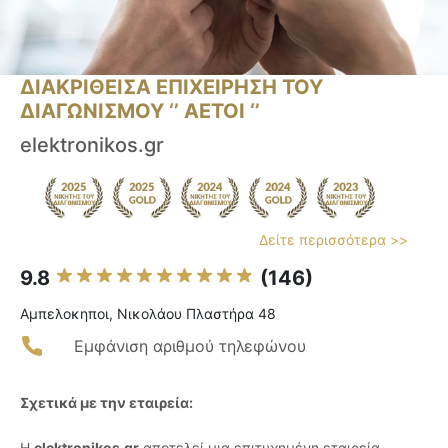
ΔΙΑΚΡΙΘΕΙΣΑ ΕΠΙΧΕΙΡΗΣΗ ΤΟΥ
ΔΙΑΓΩΝΙΣΜΟΥ ‘’ ΑΕΤΟΙ ‘’
elektronikos.gr
Δείτε περισσότερα >>
9.8
(146)
Αμπελοκηποι, Νικολάου Πλαστήρα 48
Εμφάνιση αριθμού τηλεφώνου
Σχετικά με την εταιρεία:
Η
elektronikos.gr
αποτελεί μια επιτυχημένη εταιρεία