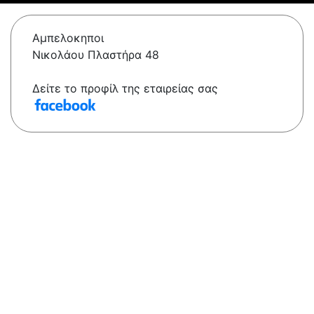
Αμπελοκηποι
Νικολάου Πλαστήρα 48
Δείτε το προφίλ της εταιρείας σας