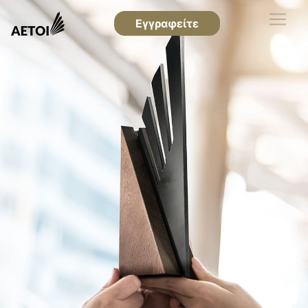
Εγγραφείτε