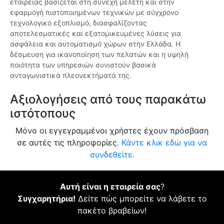
εταιρείας βασίζεται στη συνεχή μελέτη και στην
εφαρμογή πιστοποιημένων τεχνικών με σύγχρονο
τεχνολογικό εξοπλισμό, διασφαλίζοντας
αποτελεσματικές και εξατομικευμένες λύσεις για
ασφάλεια και αυτοματισμό χώρων στην Ελλάδα. Η
δέσμευση για ικανοποίηση των πελατών και η υψηλή
ποιότητα των υπηρεσιών συνιστούν βασικά
ανταγωνιστικά πλεονεκτήματά της.
Αξιολογήσεις από τους παρακάτω
ιστότοπους
Μόνο οι εγγεγραμμένοι χρήστες έχουν πρόσβαση
σε αυτές τις πληροφορίες.
Κάντε κλικ εδώ για να
συνδεθείτε.
Αυτή είναι η εταιρεία σας
?
Συγχαρητήρια!
Δείτε πώς μπορείτε να λάβετε το
πακέτο βραβείων!