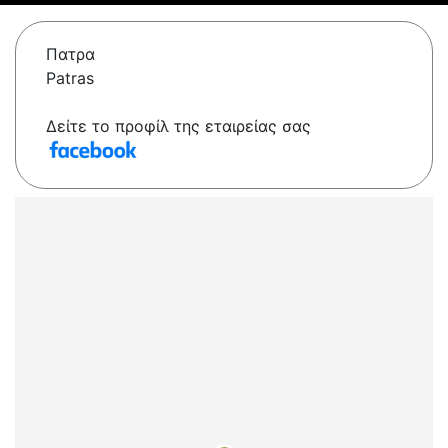
Πατρα
Patras
Δείτε το προφίλ της εταιρείας σας