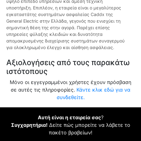
υψηλό επίπεδο υπηρεσιών και άμεση τεχνική
υποστήριξη. Επιπλέον, η εταιρεία είναι ο μεγαλύτερος
εγκαταστάτης συστημάτων ασφαλείας Caddx της
General Electric στην Ελλάδα, γεγονός που ενισχύει τη
σημαντική θέση της στην αγορά. Παρέχει επίσης
υπηρεσίες φύλαξης κλειδιών και δυνατότητα
απομακρυσμένης διαχείρισης συστημάτων συναγερμού
για ολοκληρωμένο έλεγχο και αίσθηση ασφάλειας.
Αξιολογήσεις από τους παρακάτω
ιστότοπους
Μόνο οι εγγεγραμμένοι χρήστες έχουν πρόσβαση
σε αυτές τις πληροφορίες.
Κάντε κλικ εδώ για να
συνδεθείτε.
Αυτή είναι η εταιρεία σας
?
Συγχαρητήρια!
Δείτε πώς μπορείτε να λάβετε το
πακέτο βραβείων!