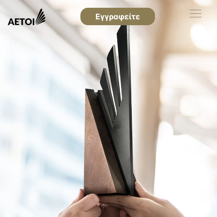
Εγγραφείτε