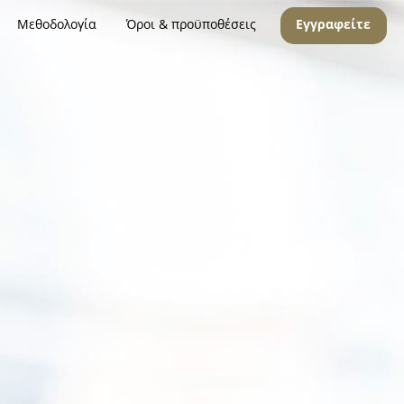
Μεθοδολογία
Όροι & προϋποθέσεις
Εγγραφείτε