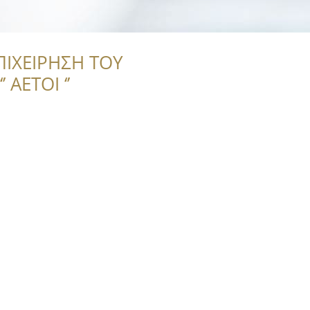
ΠΙΧΕΙΡΗΣΗ ΤΟΥ
 ΑΕΤΟΙ ‘’