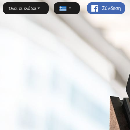
Σύνδεση
Όλοι οι κλάδοι