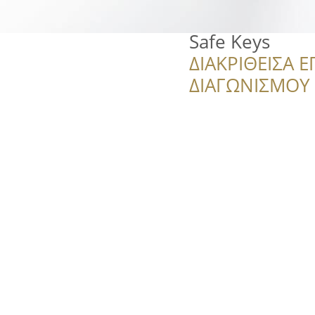
Safe Keys
ΔΙΑΚΡΙΘΕΙΣΑ Ε
ΔΙΑΓΩΝΙΣΜΟΥ ‘’