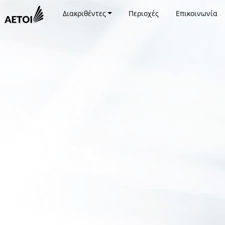
Διακριθέντες
Περιοχές
Επικοινωνία