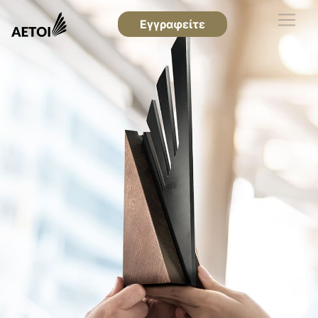
Εγγραφείτε