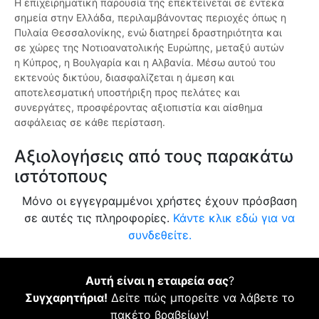
Η επιχειρηματική παρουσία της επεκτείνεται σε έντεκα
σημεία στην Ελλάδα, περιλαμβάνοντας περιοχές όπως η
Πυλαία Θεσσαλονίκης, ενώ διατηρεί δραστηριότητα και
σε χώρες της Νοτιοανατολικής Ευρώπης, μεταξύ αυτών
η Κύπρος, η Βουλγαρία και η Αλβανία. Μέσω αυτού του
εκτενούς δικτύου, διασφαλίζεται η άμεση και
αποτελεσματική υποστήριξη προς πελάτες και
συνεργάτες, προσφέροντας αξιοπιστία και αίσθημα
ασφάλειας σε κάθε περίσταση.
Αξιολογήσεις από τους παρακάτω
ιστότοπους
Μόνο οι εγγεγραμμένοι χρήστες έχουν πρόσβαση
σε αυτές τις πληροφορίες.
Κάντε κλικ εδώ για να
συνδεθείτε.
Αυτή είναι η εταιρεία σας
?
Συγχαρητήρια!
Δείτε πώς μπορείτε να λάβετε το
πακέτο βραβείων!