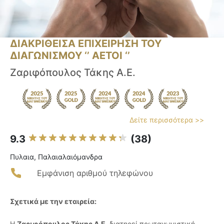
ΔΙΑΚΡΙΘΕΙΣΑ ΕΠΙΧΕΙΡΗΣΗ ΤΟΥ
ΔΙΑΓΩΝΙΣΜΟΥ ‘’ ΑΕΤΟΙ ‘’
Ζαριφόπουλος Τάκης Α.Ε.
Δείτε περισσότερα >>
9.3
(38)
Πυλαια, Παλαιαλαιόμανδρα
Εμφάνιση αριθμού τηλεφώνου
Σχετικά με την εταιρεία:
Η
Ζαριφόπουλος Τάκης Α.Ε.
διατηρεί πρωταγωνιστική