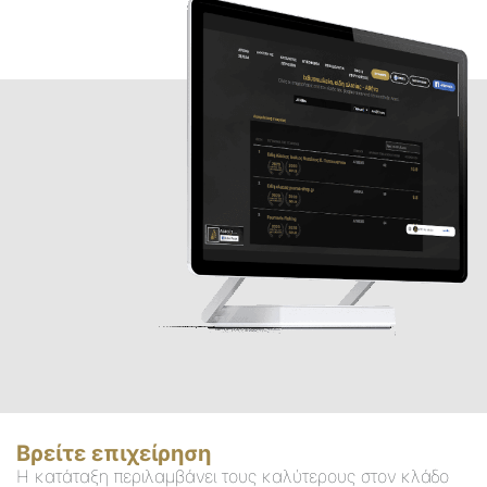
Βρείτε επιχείρηση
Η κατάταξη περιλαμβάνει τους καλύτερους στον κλάδο