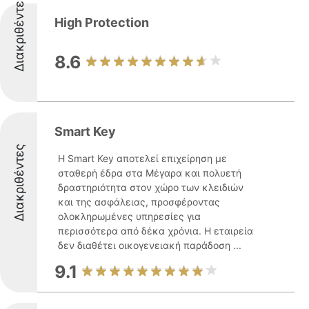
Διακριθέντες
High Protection
8.6
Smart Key
Διακριθέντες
Η Smart Key αποτελεί επιχείρηση με
σταθερή έδρα στα Μέγαρα και πολυετή
δραστηριότητα στον χώρο των κλειδιών
και της ασφάλειας, προσφέροντας
ολοκληρωμένες υπηρεσίες για
περισσότερα από δέκα χρόνια. Η εταιρεία
δεν διαθέτει οικογενειακή παράδοση ...
9.1