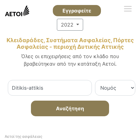
Εγγραφείτε
2022
Κλειδαράδες, Συστήματα Ασφαλείας, Πόρτες
Ασφαλείας - περιοχή Δυτικής Αττικής
Όλες οι επιχειρήσεις από τον κλάδο που
βραβεύτηκαν από την κατάταξη Αετοί.
Αναζήτηση
Αετοί της ασφάλειας