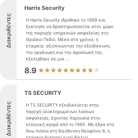
Harris Security
Διακριθέντες
Η Harris Security ιδρύθηκε το 1999 και
ξεκίνησε να δραστηριοποιείται στον χώρο
της παροχής υπηρεσιών ασφαλείας στο
Θριάσιο Πεδίο. Μέσα στα χρόνια, η
εταιρεία, αξιοποιώντας την εξειδίκευση,
την οργάνωση και την αφοσίωσή της,
εξελίχθηκε σε μια ...
8.9
TS SECURITY
Διακριθέντες
Η TS SECURITY εξειδικεύεται στην
παροχή ολοκληρωμένων λύσεων
ασφαλείας, έχοντας παρουσία στην
ελληνική αγορά από το 1995. Με έδρα στα
Άνω Λιόσια στη διεύθυνση Θεοφίλου 8, η
εταιρεία διατηρεί ευρύ δίκτυο