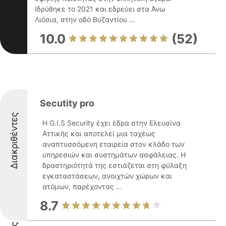
Ιδρύθηκε το 2021 και εδρεύει στα Άνω
Λιόσια, στην οδό Βυζαντίου ...
10.0
(52)
Secutity pro
Διακριθέντες
Η G.I.S Security έχει έδρα στην Ελευσίνα
Αττικής και αποτελεί μια ταχέως
αναπτυσσόμενη εταιρεία στον κλάδο των
υπηρεσιών και συστημάτων ασφάλειας. Η
δραστηριότητά της εστιάζεται στη φύλαξη
εγκαταστάσεων, ανοιχτών χώρων και
ατόμων, παρέχοντας ...
8.7