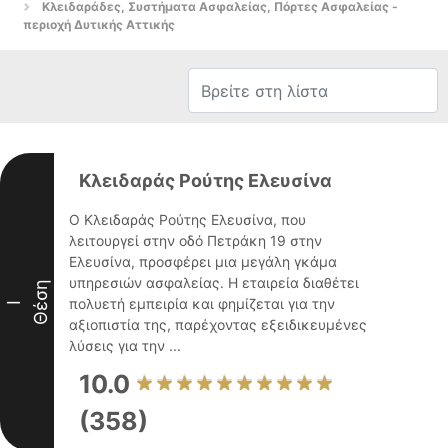
Κλειδαράδες, Συστήματα Ασφαλείας, Πόρτες Ασφαλείας -
περιοχή Δυτικής Αττικής
Κλειδαράς Ρούτης Ελευσίνα
Ο Κλειδαράς Ρούτης Ελευσίνα, που
λειτουργεί στην οδό Πετράκη 19 στην
Ελευσίνα, προσφέρει μια μεγάλη γκάμα
υπηρεσιών ασφαλείας. Η εταιρεία διαθέτει
Θέση
πολυετή εμπειρία και φημίζεται για την
I
αξιοπιστία της, παρέχοντας εξειδικευμένες
λύσεις για την ...
10.0
(358)