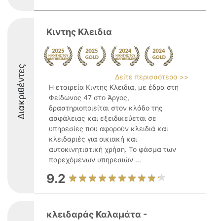
Κιντης Κλειδια
Διακριθέντες
Δείτε περισσότερα >>
Η εταιρεία Κιντης Κλειδια, με έδρα στη
Φείδωνος 47 στο Άργος,
δραστηριοποιείται στον κλάδο της
ασφάλειας και εξειδικεύεται σε
υπηρεσίες που αφορούν κλειδιά και
κλειδαριές για οικιακή και
αυτοκινητιστική χρήση. Το φάσμα των
παρεχόμενων υπηρεσιών ...
9.2
κλειδαράς Καλαμάτα -