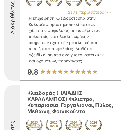
Διακριθέντες
Δείτε περισσότερα >>
Η επιχείρηση Κλειδαρότρυπα στην
Καλαμάτα δραστηριοποιείται στον
χώρο της ασφάλειας, προσφέροντας
πολυετείς και ολοκληρωμένες
υπηρεσίες σχετικές με κλειδιά και
συστήματα ασφαλείας. Διαθέτει
εξειδίκευση στα ανοίγματα κατοικιών
και οχημάτων, παρέχοντας ...
9.8
Κλειδαράς (ΗΛΙΑΔΗΣ
ΧΑΡΑΛΑΜΠΟΣ) Φιλιατρά,
Κυπαρισσία, Γαργαλιάνοι, Πύλος,
Μεθώνη, Φοινικούντα