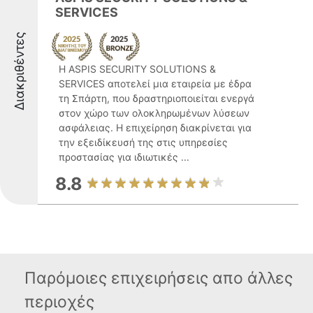
SERVICES
Διακριθέντες
Η ASPIS SECURITY SOLUTIONS &
SERVICES αποτελεί μια εταιρεία με έδρα
τη Σπάρτη, που δραστηριοποιείται ενεργά
στον χώρο των ολοκληρωμένων λύσεων
ασφάλειας. Η επιχείρηση διακρίνεται για
την εξειδίκευσή της στις υπηρεσίες
προστασίας για ιδιωτικές ...
8.8
Παρόμοιες επιχειρήσεις απο άλλες
περιοχές