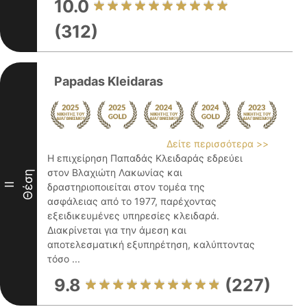
10.0
(312)
Papadas Kleidaras
Δείτε περισσότερα >>
Η επιχείρηση Παπαδάς Κλειδαράς εδρεύει
στον Βλαχιώτη Λακωνίας και
Θέση
II
δραστηριοποιείται στον τομέα της
ασφάλειας από το 1977, παρέχοντας
εξειδικευμένες υπηρεσίες κλειδαρά.
Διακρίνεται για την άμεση και
αποτελεσματική εξυπηρέτηση, καλύπτοντας
τόσο ...
9.8
(227)