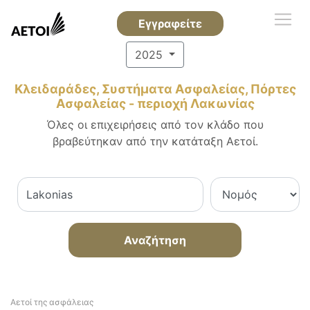
Εγγραφείτε
2025
Κλειδαράδες, Συστήματα Ασφαλείας, Πόρτες
Ασφαλείας - περιοχή Λακωνίας
Όλες οι επιχειρήσεις από τον κλάδο που
βραβεύτηκαν από την κατάταξη Αετοί.
Αναζήτηση
Αετοί της ασφάλειας