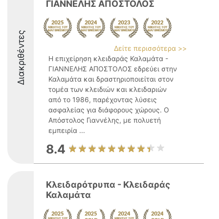
ΓΙΑΝΝΕΛΗΣ ΑΠΟΣΤΟΛΟΣ
Διακριθέντες
Δείτε περισσότερα >>
Η επιχείρηση κλειδαράς Καλαμάτα -
ΓΙΑΝΝΕΛΗΣ ΑΠΟΣΤΟΛΟΣ εδρεύει στην
Καλαμάτα και δραστηριοποιείται στον
τομέα των κλειδιών και κλειδαριών
από το 1986, παρέχοντας λύσεις
ασφαλείας για διάφορους χώρους. Ο
Απόστολος Γιαννέλης, με πολυετή
εμπειρία ...
8.4
Κλειδαρότρυπα - Κλειδαράς
Καλαμάτα