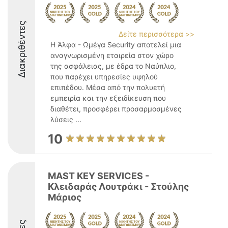
Διακριθέντες
Δείτε περισσότερα >>
Η Άλφα - Ωμέγα Security αποτελεί μια
αναγνωρισμένη εταιρεία στον χώρο
της ασφάλειας, με έδρα το Ναύπλιο,
που παρέχει υπηρεσίες υψηλού
επιπέδου. Μέσα από την πολυετή
εμπειρία και την εξειδίκευση που
διαθέτει, προσφέρει προσαρμοσμένες
λύσεις ...
10
MAST KEY SERVICES -
Κλειδαράς Λουτράκι - Στούλης
Μάριος