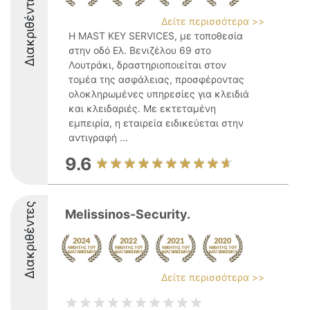
Διακριθέντες
Δείτε περισσότερα >>
Η MAST KEY SERVICES, με τοποθεσία
στην οδό Ελ. Βενιζέλου 69 στο
Λουτράκι, δραστηριοποιείται στον
τομέα της ασφάλειας, προσφέροντας
ολοκληρωμένες υπηρεσίες για κλειδιά
και κλειδαριές. Με εκτεταμένη
εμπειρία, η εταιρεία ειδικεύεται στην
αντιγραφή ...
9.6
Διακριθέντες
Melissinos-Security.
Δείτε περισσότερα >>