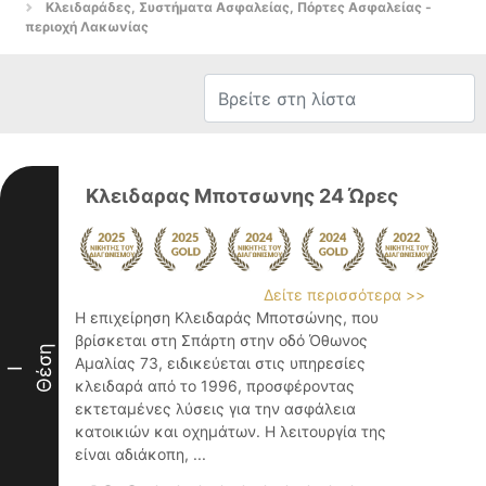
Κλειδαράδες, Συστήματα Ασφαλείας, Πόρτες Ασφαλείας -
περιοχή Λακωνίας
Κλειδαρας Μποτσωνης 24 Ώρες
Δείτε περισσότερα >>
Η επιχείρηση Κλειδαράς Μποτσώνης, που
βρίσκεται στη Σπάρτη στην οδό Όθωνος
Θέση
Αμαλίας 73, ειδικεύεται στις υπηρεσίες
I
κλειδαρά από το 1996, προσφέροντας
εκτεταμένες λύσεις για την ασφάλεια
κατοικιών και οχημάτων. Η λειτουργία της
είναι αδιάκοπη, ...