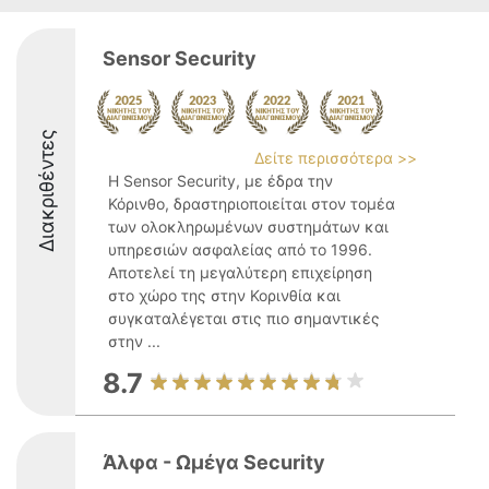
Sensor Security
Διακριθέντες
Δείτε περισσότερα >>
Η Sensor Security, με έδρα την
Κόρινθο, δραστηριοποιείται στον τομέα
των ολοκληρωμένων συστημάτων και
υπηρεσιών ασφαλείας από το 1996.
Αποτελεί τη μεγαλύτερη επιχείρηση
στο χώρο της στην Κορινθία και
συγκαταλέγεται στις πιο σημαντικές
στην ...
8.7
Άλφα - Ωμέγα Security