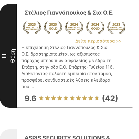
Στέλιος Γιαννόπουλος & Σια Ο.Ε.
Δείτε περισσότερα >>
Η επιχείρηση Στέλιος Γιαννόπουλος & Σια
Θέση
Ο.Ε. δραστηριοποιείται ως αξιόπιστος
III
πάροχος υπηρεσιών ασφαλείας με έδρα τη
Σπάρτη, στην οδό Ε.Ο. Σπάρτης-Γυθείου 116.
Διαθέτοντας πολυετή εμπειρία στον τομέα,
προσφέρει συνδυαστικές λύσεις κλειδαρά
που ...
9.6
(42)
ASPIS SECURITY SOLUTIONS &