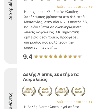
Διακριθέντες
Δείτε περισσότερα >>
Η επιχείρηση Κλειδαράς Ηλιάδης
Χαράλαμπος βρίσκεται στα Φιλιατρά
Μεσσηνίας, στην οδό Νικ. Σπέντζα 58,
και ειδικεύεται σε ολοκληρωμένες
λύσεις ασφάλειας. Με σημαντική
εμπειρία στον τομέα, προσφέρει
υπηρεσίες που καλύπτουν την
ευρύτερη περιοχή ...
9.4
Δελής Alarms, Συστήματα
Ασφαλείας
Διακριθέντες
Δείτε περισσότερα >>
Η Δελής Alarms λειτουργεί από το