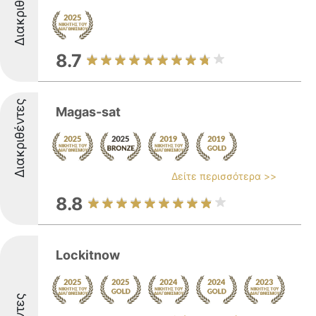
Διακριθέντες
8.7
Διακριθέντες
Magas-sat
Δείτε περισσότερα >>
8.8
Lockitnow