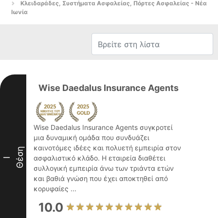
Κλειδαράδες, Συστήματα Ασφαλείας, Πόρτες Ασφαλείας - Νέα
Ιωνία
Wise Daedalus Insurance Agents
Wise Daedalus Insurance Agents συγκροτεί
μια δυναμική ομάδα που συνδυάζει
καινοτόμες ιδέες και πολυετή εμπειρία στον
Θέση
ασφαλιστικό κλάδο. Η εταιρεία διαθέτει
I
συλλογική εμπειρία άνω των τριάντα ετών
και βαθιά γνώση που έχει αποκτηθεί από
κορυφαίες ...
10.0