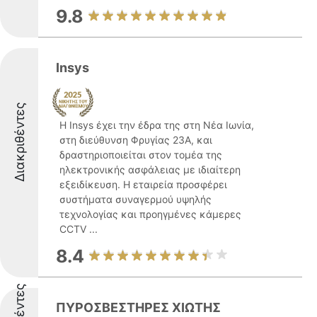
9.8
Insys
Διακριθέντες
Η Insys έχει την έδρα της στη Νέα Ιωνία,
στη διεύθυνση Φρυγίας 23Α, και
δραστηριοποιείται στον τομέα της
ηλεκτρονικής ασφάλειας με ιδιαίτερη
εξειδίκευση. Η εταιρεία προσφέρει
συστήματα συναγερμού υψηλής
τεχνολογίας και προηγμένες κάμερες
CCTV ...
8.4
ΠΥΡΟΣΒΕΣΤΗΡΕΣ ΧΙΩΤΗΣ