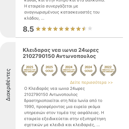
Η εταιρεία συνεργάζεται με
αναγνωρισμένους κατασκευαστές του
κλάδου, ...
8.5
Κλειδαρας νεα ιωνια 24ωρες
2102790150 Αντωνοπουλος
Διακριθέντες
Δείτε περισσότερα >>
Ο Κλειδαράς νεα ιωνια 24ωρες
2102790150 Αντωνοπουλος
δραστηριοποιείται στη Νέα Ιωνία από το
1990, προσφέροντας μια ευρεία γκάμα
υπηρεσιών στον τομέα της ασφάλειας. Η
εταιρεία εξειδικεύεται στην εξυπηρέτηση
σχετικών με κλειδιά και κλειδαριές, ...