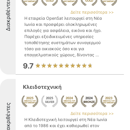
Διακριθέντες
Δείτε περισσότερα >>
Η εταιρεία OpenSat λειτουργεί στη Νέα
Ιωνία και προσφέρει ολοκληρωμένες
επιλογές για ασφάλεια, εικόνα και ήχο.
Παρέχει εξειδικευμένες υπηρεσίες
τοποθέτησης συστημάτων συναγερμού
τόσο για οικιακούς όσο και για
επαγγελματικούς χώρους, δίνοντας ...
9.7
Κλειδοτεχνική
Διακριθέντες
Δείτε περισσότερα >>
Η Κλειδοτεχνική λειτουργεί στη Νέα Ιωνία
από το 1986 και έχει καθιερωθεί στον