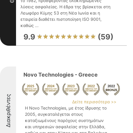
το 1982, προσφέροντας ολοκληρωμένες
λύσεις ασφαλείας. Η έδρα της βρίσκεται στη
Λεωφόρο Κύμης 53 στη Νέα Ιωνία και η
εταιρεία διαθέτει πιστοποίηση ISO 9001,
καθώς ...
9.9
(59)
Novo Technologies - Greece
Διακριθέντες
Δείτε περισσότερα >>
Η Novo Technologies, με έτος ίδρυσης το
2005, συγκαταλέγεται στους
καταξιωμένους παρόχους συστημάτων
και υπηρεσιών ασφαλείας στην Ελλάδα,
καθώς και στην Κύπρο και στα Βαλκάνια.