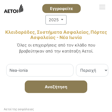
Εγγραφείτε
2025
Κλειδαράδες, Συστήματα Ασφαλείας, Πόρτες
Ασφαλείας - Νέα Ιωνία
Όλες οι επιχειρήσεις από τον κλάδο που
βραβεύτηκαν από την κατάταξη Αετοί.
Αναζήτηση
Αετοί της ασφάλειας