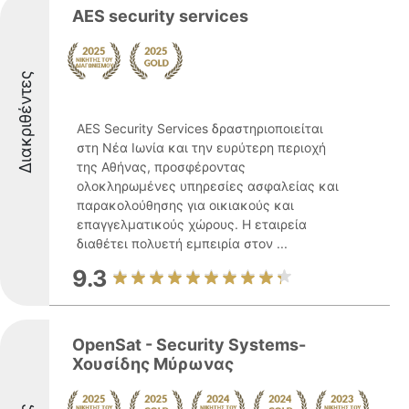
AES security services
Διακριθέντες
AES Security Services δραστηριοποιείται
στη Νέα Ιωνία και την ευρύτερη περιοχή
της Αθήνας, προσφέροντας
ολοκληρωμένες υπηρεσίες ασφαλείας και
παρακολούθησης για οικιακούς και
επαγγελματικούς χώρους. Η εταιρεία
διαθέτει πολυετή εμπειρία στον ...
9.3
OpenSat - Security Systems-
Χουσίδης Μύρωνας