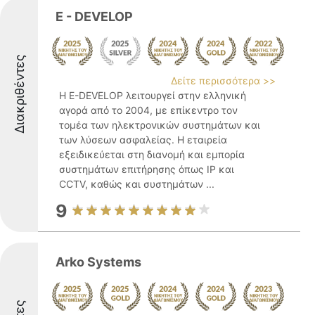
E - DEVELOP
Διακριθέντες
Δείτε περισσότερα >>
Η E-DEVELOP λειτουργεί στην ελληνική
αγορά από το 2004, με επίκεντρο τον
τομέα των ηλεκτρονικών συστημάτων και
των λύσεων ασφαλείας. Η εταιρεία
εξειδικεύεται στη διανομή και εμπορία
συστημάτων επιτήρησης όπως IP και
CCTV, καθώς και συστημάτων ...
9
Arko Systems