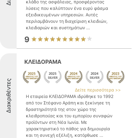
κλάδο της ασφάλειας, προσφέροντας
λύσεις που καλύπτουν ένα ευρύ φάσμα
εξειδικευμένων υπηρεσιών. Αυτές
περιλαμβάνουν τη διαχείριση κλειδιών,
κλειδαριών και συστημάτων ...
9
ΚΛΕΙΔΟΡΑΜΑ
Διακριθέντες
Δείτε περισσότερα >>
Η εταιρεία ΚΛΕΙΔΟΡΑΜΑ ιδρύθηκε το 1992
από τον Στέφανο Αράπη και ξεκίνησε τη
δραστηριότητά της στον χώρο της
κλειθροποιίας και του εμπορίου συναφών
προϊόντων στη Νέα Ιωνία. Με
χαρακτηριστικό το πάθος για δημιουργία
και τη συνεχή εξέλιξη, κατόρθωσε ...