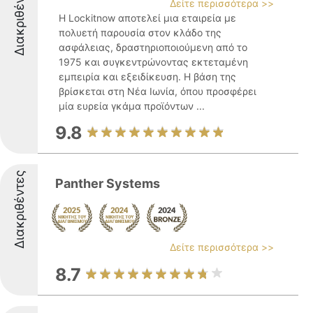
Διακριθέντες
Δείτε περισσότερα >>
Η Lockitnow αποτελεί μια εταιρεία με
πολυετή παρουσία στον κλάδο της
ασφάλειας, δραστηριοποιούμενη από το
1975 και συγκεντρώνοντας εκτεταμένη
εμπειρία και εξειδίκευση. Η βάση της
βρίσκεται στη Νέα Ιωνία, όπου προσφέρει
μία ευρεία γκάμα προϊόντων ...
9.8
Διακριθέντες
Panther Systems
Δείτε περισσότερα >>
8.7