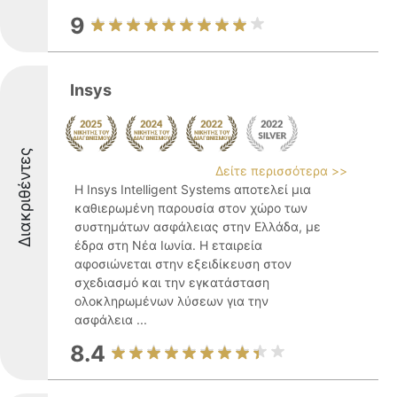
9
Insys
Διακριθέντες
Δείτε περισσότερα >>
Η Insys Intelligent Systems αποτελεί μια
καθιερωμένη παρουσία στον χώρο των
συστημάτων ασφάλειας στην Ελλάδα, με
έδρα στη Νέα Ιωνία. Η εταιρεία
αφοσιώνεται στην εξειδίκευση στον
σχεδιασμό και την εγκατάσταση
ολοκληρωμένων λύσεων για την
ασφάλεια ...
8.4