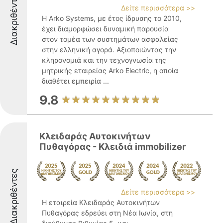
Διακριθέντες
Δείτε περισσότερα >>
Η Arko Systems, με έτος ίδρυσης το 2010,
έχει διαμορφώσει δυναμική παρουσία
στον τομέα των συστημάτων ασφαλείας
στην ελληνική αγορά. Αξιοποιώντας την
κληρονομιά και την τεχνογνωσία της
μητρικής εταιρείας Arko Electric, η οποία
διαθέτει εμπειρία ...
9.8
Κλειδαράς Αυτοκινήτων
Πυθαγόρας - Κλειδιά immobilizer
Διακριθέντες
Δείτε περισσότερα >>
Η εταιρεία Κλειδαράς Αυτοκινήτων
Πυθαγόρας εδρεύει στη Νέα Ιωνία, στη