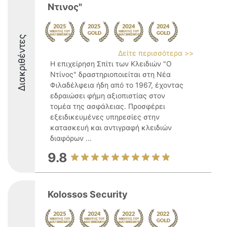
Ντινος"
Διακριθέντες
Δείτε περισσότερα >>
Η επιχείρηση Σπίτι των Κλειδιών "Ο
Ντίνος" δραστηριοποιείται στη Νέα
Φιλαδέλφεια ήδη από το 1967, έχοντας
εδραιώσει φήμη αξιοπιστίας στον
τομέα της ασφάλειας. Προσφέρει
εξειδικευμένες υπηρεσίες στην
κατασκευή και αντιγραφή κλειδιών
διαφόρων ...
9.8
Kolossos Security