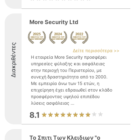
More Security Ltd
Διακριθέντες
Δείτε περισσότερα >>
Η εταιρεία More Security προσφέρει
υπηρεσίες φύλαξης και ασφάλειας
στην περιοχή του Περιστερίου, με
συνεχή δραστηριότητα από το 2000.
Με εμπειρία άνω των 15 ετών, η
επιχείρηση έχει εδραιωθεί στον κλάδο
προσφέροντας υψηλού επιπέδου
λύσεις ασφάλειας ...
8.1
Το Σπιτι Των Κλειδιων "ο