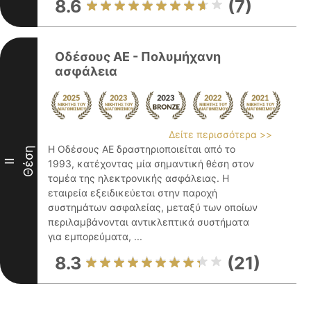
8.6
(7)
Οδέσους ΑΕ - Πολυμήχανη
ασφάλεια
Δείτε περισσότερα >>
Η Οδέσους ΑΕ δραστηριοποιείται από το
Θέση
II
1993, κατέχοντας μία σημαντική θέση στον
τομέα της ηλεκτρονικής ασφάλειας. Η
εταιρεία εξειδικεύεται στην παροχή
συστημάτων ασφαλείας, μεταξύ των οποίων
περιλαμβάνονται αντικλεπτικά συστήματα
για εμπορεύματα, ...
8.3
(21)