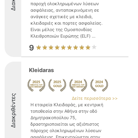
παροχή ολοκληρωμένων λύσεων
ασφάλειας, ανταποκρινόμενη σε
ανάγκες σχετικές με κλειδιά,
κλειδαριές και πορτες ασφαλείας.
Είναι μέλος της Ομοσπονδίας
Κλειθροποιών Ευρώπης (ELF) ...
9
Kleidaras
Διακριθέντες
Δείτε περισσότερα >>
Η εταιρεία Κλειδαράς, με κεντρική
τοποθεσία στην Αθήνα στην οδό
Δημητρακοπούλου 75,
δραστηριοποιείται ως αξιόπιστος
πάροχος ολοκληρωμένων λύσεων
ασφάλειας. Επικεντρώνεται στην