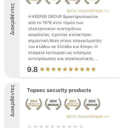
Διακριθέντες
Δείτε περισσότερα >>
Η KEEPER GROUP δραστηριοποιείται
από το 1978 στον τομέα των
ηλεκτρονικών συστημάτων
ασφαλείας, έχοντας κατακτήσει
σημαντική θέση στους επαγγελματίες
του κλάδου σε Ελλάδα και Κύπρο. Η
εταιρεία λειτουργεί ως επίσημος
αντιπρόσωπος και αποκλειστικός ...
9.8
Διακριθέντες
Topsec security products
Δείτε περισσότερα >>