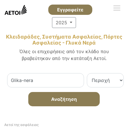
Εγγραφείτε
2025
Κλειδαράδες, Συστήματα Ασφαλείας, Πόρτες
Ασφαλείας - Γλυκά Νερά
Όλες οι επιχειρήσεις από τον κλάδο που
βραβεύτηκαν από την κατάταξη Αετοί.
Αναζήτηση
Αετοί της ασφάλειας