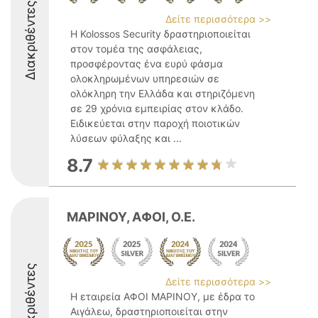
Διακριθέντες
Δείτε περισσότερα >>
Η Kolossos Security δραστηριοποιείται
στον τομέα της ασφάλειας,
προσφέροντας ένα ευρύ φάσμα
ολοκληρωμένων υπηρεσιών σε
ολόκληρη την Ελλάδα και στηριζόμενη
σε 29 χρόνια εμπειρίας στον κλάδο.
Ειδικεύεται στην παροχή ποιοτικών
λύσεων φύλαξης και ...
8.7
ΜΑΡΙΝΟΥ, ΑΦΟΙ, Ο.Ε.
Διακριθέντες
Δείτε περισσότερα >>
Η εταιρεία ΑΦΟΙ ΜΑΡΙΝΟΥ, με έδρα το
Αιγάλεω, δραστηριοποιείται στην