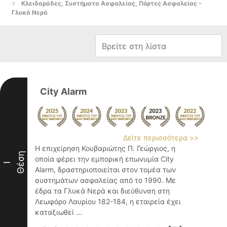
Κλειδαράδες, Συστήματα Ασφαλείας, Πόρτες Ασφαλείας -
Γλυκά Νερά
City Alarm
Δείτε περισσότερα >>
Η επιχείρηση Κουβαριώτης Π. Γεώργιος, η
Θέση
οποία φέρει την εμπορική επωνυμία City
I
Alarm, δραστηριοποιείται στον τομέα των
συστημάτων ασφαλείας από το 1990. Με
έδρα τα Γλυκά Νερά και διεύθυνση στη
Λεωφόρο Λαυρίου 182-184, η εταιρεία έχει
καταξιωθεί ...