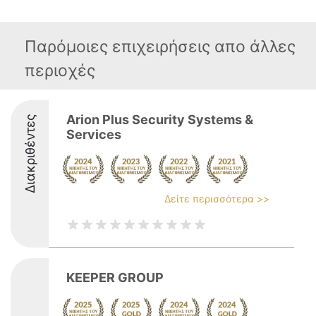
Παρόμοιες επιχειρήσεις απο άλλες
περιοχές
Arion Plus Security Systems &
Διακριθέντες
Services
Δείτε περισσότερα >>
KEEPER GROUP