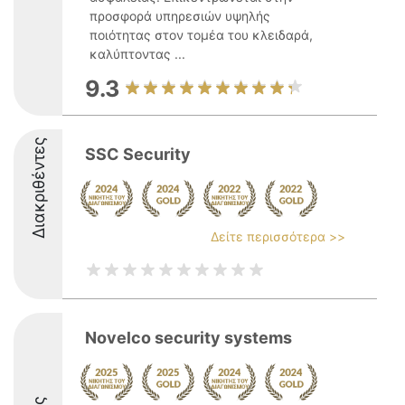
προσφορά υπηρεσιών υψηλής
ποιότητας στον τομέα του κλειδαρά,
καλύπτοντας ...
9.3
Διακριθέντες
SSC Security
Δείτε περισσότερα >>
Novelco security systems