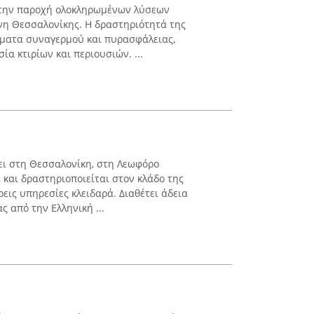
στην παροχή ολοκληρωμένων λύσεων
νη Θεσσαλονίκης. Η δραστηριότητά της
ήματα συναγερμού και πυρασφάλειας,
α κτιρίων και περιουσιών. ...
ύει στη Θεσσαλονίκη, στη Λεωφόρο
και δραστηριοποιείται στον κλάδο της
εις υπηρεσίες κλειδαρά. Διαθέτει άδεια
 από την Ελληνική ...