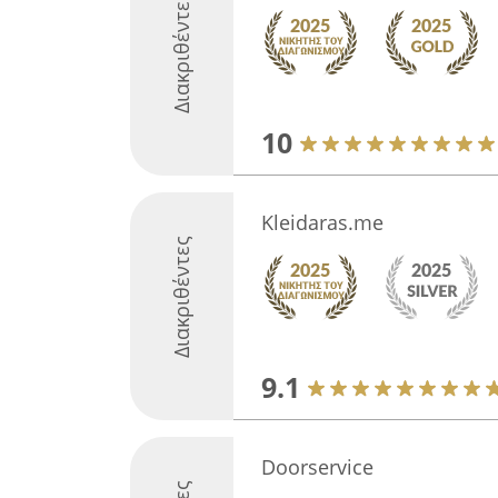
Διακριθέντες
10
Kleidaras.me
Διακριθέντες
9.1
Doorservice