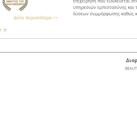
επιχείρηση που ειδικεύεται σ
υπηρεσιών εμπιστοσύνης και 
λύσεων συμμόρφωσης καθώς και
Δείτε περισσότερα >>
Διο
BEAUT