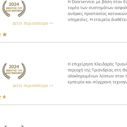
Η Doorservice, με βάση στον 
τομέα των συστημάτων ασφαλεί
ανάγκες προστασίας κατοικιώ
υπηρεσίες. Η εταιρεία διαθέτει 
Δείτε περισσότερα >>
Η επιχείρηση Κλειδαράς Τριανδ
περιοχή της Τριανδρίας στη Θ
ολοκληρωμένων λύσεων στον τ
εμπειρία και σύγχρονη τεχνογνω
Δείτε περισσότερα >>