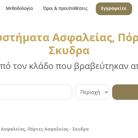
Μεθοδολογία
Όροι & προϋποθέσεις
Εγγραφείτε
υστήματα Ασφαλείας, Πόρ
Σκυδρα
 από τον κλάδο που βραβεύτηκαν απ
 Ασφαλείας, Πόρτες Ασφαλείας - Σκυδρα