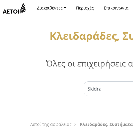
Διακριθέντες
Περιοχές
Επικοινωνία
Κλειδαράδες, Σ
Όλες οι επιχειρήσεις
Αετοί της ασφάλειας
Κλειδαράδες, Συστήματα