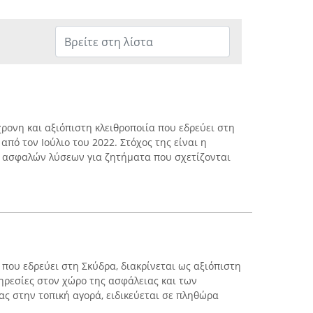
ρονη και αξιόπιστη κλειθροποιία που εδρεύει στη
από τον Ιούλιο του 2022. Στόχος της είναι η
ι ασφαλών λύσεων για ζητήματα που σχετίζονται
που εδρεύει στη Σκύδρα, διακρίνεται ως αξιόπιστη
ηρεσίες στον χώρο της ασφάλειας και των
ας στην τοπική αγορά, ειδικεύεται σε πληθώρα