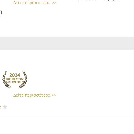
Δείτε περισσότερα >>
)
Δείτε περισσότερα >>