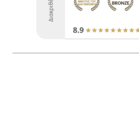
Διακριθέντες
8.9