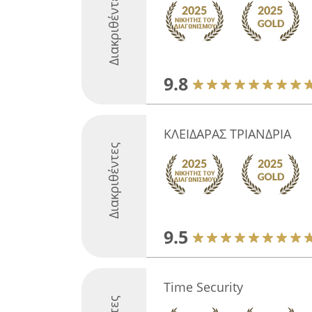
Διακριθέντες
9.8
ΚΛΕΙΔΑΡΑΣ ΤΡΙΑΝΔΡΙΑ
Διακριθέντες
9.5
Time Security