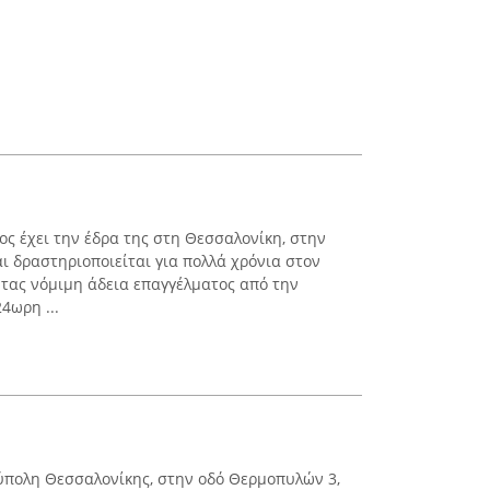
ος έχει την έδρα της στη Θεσσαλονίκη, στην
ι δραστηριοποιείται για πολλά χρόνια στον
ντας νόμιμη άδεια επαγγέλματος από την
4ωρη ...
ύπολη Θεσσαλονίκης, στην οδό Θερμοπυλών 3,