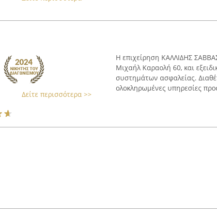
Η επιχείρηση ΚΑΛΛΙΔΗΣ ΣΑΒΒΑΣ
Μιχαήλ Καραολή 60, και εξειδι
συστημάτων ασφαλείας. Διαθέτ
ολοκληρωμένες υπηρεσίες προσ
Δείτε περισσότερα >>