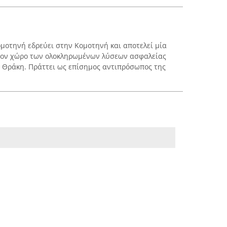
ομοτηνή εδρεύει στην Κομοτηνή και αποτελεί μία
στον χώρο των ολοκληρωμένων λύσεων ασφαλείας
 Θράκη. Πράττει ως επίσημος αντιπρόσωπος της