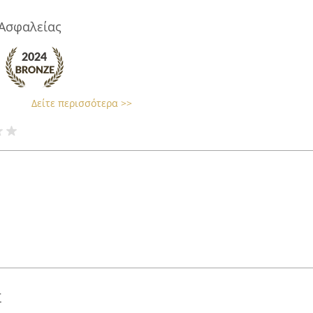
 Ασφαλείας
Δείτε περισσότερα >>
Σ