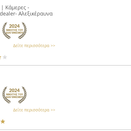
| Κάμερες -
l dealer- Αλεξικέραυνα
Δείτε περισσότερα >>
Δείτε περισσότερα >>