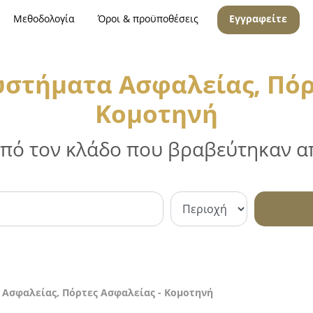
Μεθοδολογία
Όροι & προϋποθέσεις
Εγγραφείτε
υστήματα Ασφαλείας, Πόρ
Κομοτηνή
 από τον κλάδο που βραβεύτηκαν απ
 Ασφαλείας, Πόρτες Ασφαλείας - Κομοτηνή