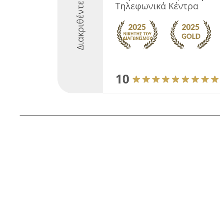
Διακριθέντες
Τηλεφωνικά Κέντρα
10