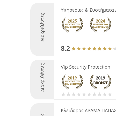
Υπηρεσίες & Συστήματα
Διακριθέντες
8.2
Διακριθέντες
Vip Security Protection
Κλειδαρας ΔΡΑΜΑ ΠΑΠΑ