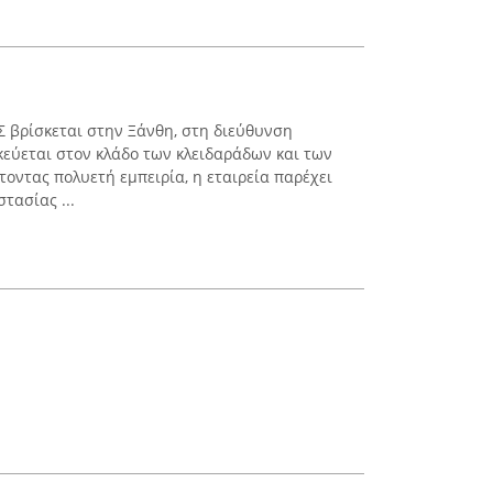
 βρίσκεται στην Ξάνθη, στη διεύθυνση
κεύεται στον κλάδο των κλειδαράδων και των
οντας πολυετή εμπειρία, η εταιρεία παρέχει
τασίας ...