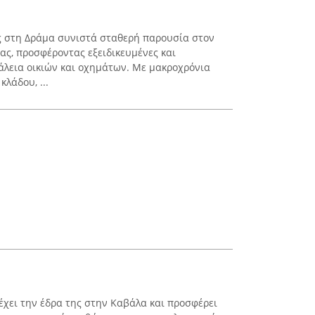
ς στη Δράμα συνιστά σταθερή παρουσία στον
ς, προσφέροντας εξειδικευμένες και
φάλεια οικιών και οχημάτων. Με μακροχρόνια
κλάδου, ...
έχει την έδρα της στην Καβάλα και προσφέρει