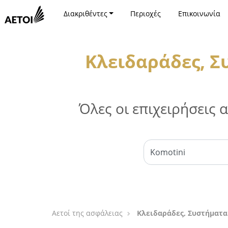
Διακριθέντες
Περιοχές
Επικοινωνία
Κλειδαράδες, Σ
Όλες οι επιχειρήσεις
Αετοί της ασφάλειας
Κλειδαράδες, Συστήματα