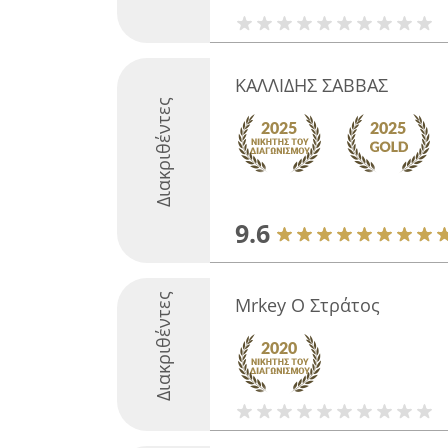
ΚΑΛΛΙΔΗΣ ΣΑΒΒΑΣ
Διακριθέντες
9.6
Διακριθέντες
Mrkey Ο Στράτος