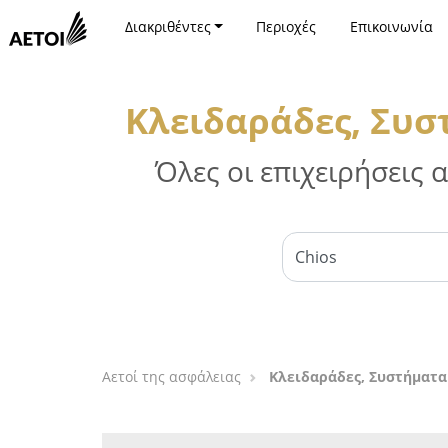
Διακριθέντες
Περιοχές
Επικοινωνία
Κλειδαράδες, Συσ
Όλες οι επιχειρήσεις
Αετοί της ασφάλειας
Κλειδαράδες, Συστήματα